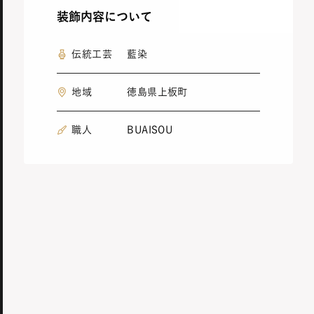
装飾内容について
伝統工芸
藍染
地域
徳島県上板町
職人
BUAISOU