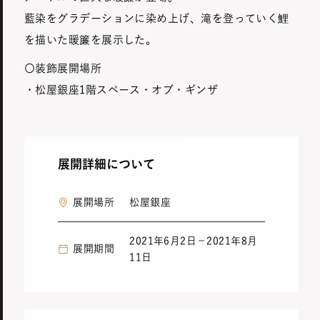
藍染をグラデーションに染め上げ、滝を登っていく鯉
を描いた暖簾を展示した。
〇装飾展開場所
・松屋銀座1階スペース・オブ・ギンザ
展開詳細について
展開場所
松屋銀座
2021年6月2日－2021年8月
展開期間
11日