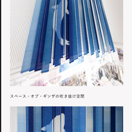
スペース・オブ・ギンザの吹き抜け空間