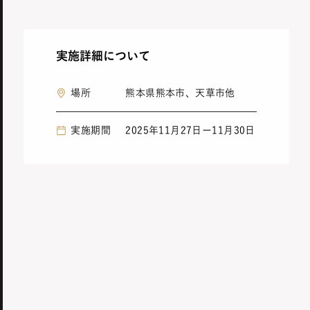
実施詳細について
場所
熊本県熊本市、天草市他
実施期間
2025年11月27日ー11月30日