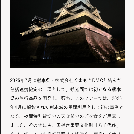
2025年7月に熊本県・株式会社くまもとDMCと結んだ
包括連携協定の一環として、観光面では初となる熊本
県の旅行商品を開発し、販売。このツアーでは、2025
年4月に解禁された熊本城の民間利用として初の事例と
なる、夜間特別貸切での天守閣でのご夕食をご用意し
ました。その他にも、国指定重要文化財「八千代座」