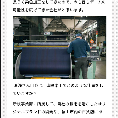
長らく染色加工をしてきたので、今も昔もデニムの
可能性を広げてきた会社だと思います。
―― 湯浅さん自身は、山陽染工でどのような仕事をし
ていますか？
新規事業部に所属して、自社の技術を活かしたオリ
ジナルブランドの開発や、福山市内の百貨店にあ