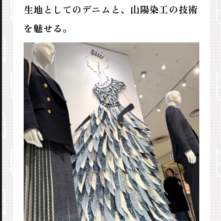
生地としてのデニムと、山陽染工の技術
を魅せる。