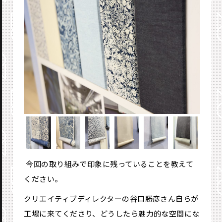
―― 今回の取り組みで印象に残っていることを教えて
ください。
クリエイティブディレクターの谷口勝彦さん自らが
工場に来てくださり、どうしたら魅力的な空間にな