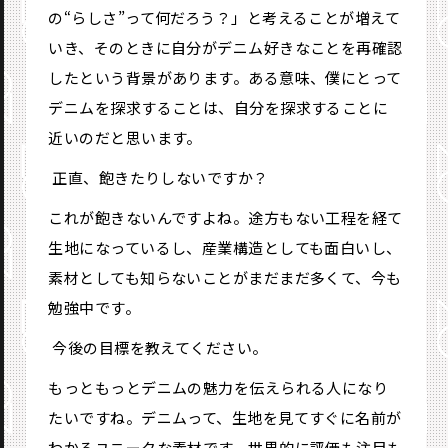
の“らしさ”って何だろう？」と考えることが増えて
いき、そのときに自分がデニム好きなことを再確認
したという背景があります。ある意味、僕にとって
デニムを探求することは、自分を探求することに
近いのだと思います。
―― 正直、飽きたりしないですか？
これが飽きないんですよね。途方もない工程を経て
生地になっているし、産業構造としても面白いし、
素材としても知らないことがまだまだ多くて、今も
勉強中です。
―― 今後の目標を教えてください。
もっともっとデニムの魅力を伝えられる人になり
たいですね。デニムって、生地を見てすぐに名前が
わかるユニークな素材です。世界的に評価も注目も