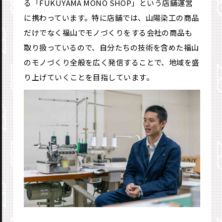
る「FUKUYAMA MONO SHOP」という店舗運営
に携わっています。特に店舗では、山陽染工の商品
だけでなく福山でモノづくりをする会社の商品も
取り扱っているので、自分たちの技術を含めた福山
のモノづくり全般を広く発信することで、地域を盛
り上げていくことを目指しています。