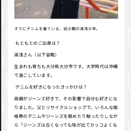
すでにデニムを着ている、幼少期の湯浅少年。
―― もともとのご出身は？
湯浅さん（以下省略）
生まれも育ちも大分県大分市です。大学時代は沖縄
で過ごしています。
―― デニムを好きになったきっかけは？
両親がジーンズ好きで、その影響で自分も好きにな
りました。父とリサイクルショップで、いろんな価
格帯のデニムやジーンズを眺めたり触ったりしなが
ら「ジーンズは古くなっても味が出てカッコよくな