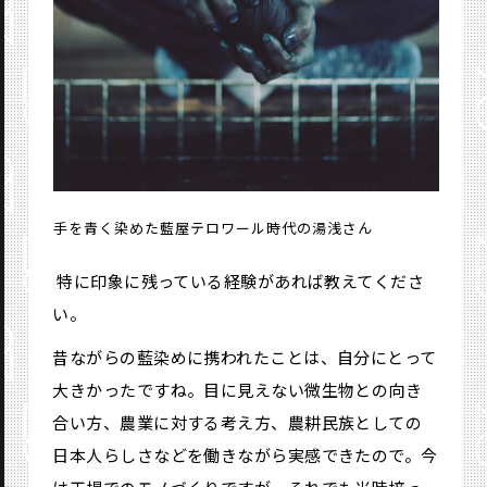
手を青く染めた藍屋テロワール時代の湯浅さん
―― 特に印象に残っている経験があれば教えてくださ
い。
昔ながらの藍染めに携われたことは、自分にとって
大きかったですね。目に見えない微生物との向き
合い方、農業に対する考え方、農耕民族としての
日本人らしさなどを働きながら実感できたので。今