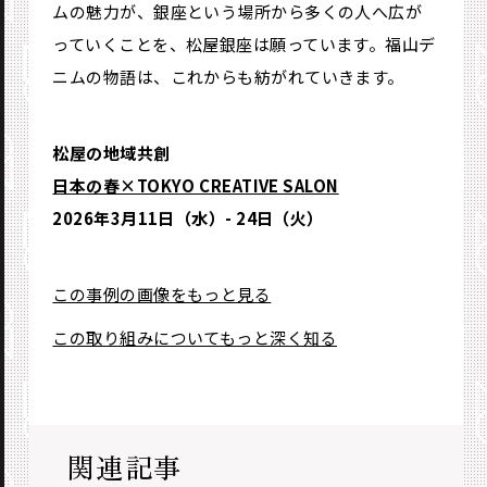
ムの魅力が、銀座という場所から多くの人へ広が
っていくことを、松屋銀座は願っています。福山デ
ニムの物語は、これからも紡がれていきます。
松屋の地域共創
日本の春×TOKYO CREATIVE SALON
2026年3月11日（水）- 24日（火）
この事例の画像をもっと見る
この取り組みについてもっと深く知る
関連記事