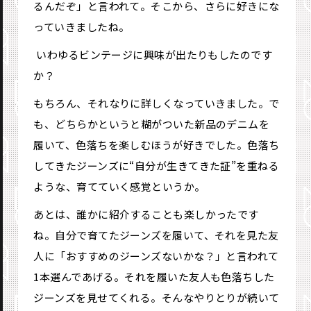
るんだぞ」と言われて。そこから、さらに好きにな
っていきましたね。
―― いわゆるビンテージに興味が出たりもしたのです
か？
もちろん、それなりに詳しくなっていきました。で
も、どちらかというと糊がついた新品のデニムを
履いて、色落ちを楽しむほうが好きでした。色落ち
してきたジーンズに“自分が生きてきた証”を重ねる
ような、育てていく感覚というか。
あとは、誰かに紹介することも楽しかったです
ね。自分で育てたジーンズを履いて、それを見た友
人に「おすすめのジーンズないかな？」と言われて
1本選んであげる。それを履いた友人も色落ちした
ジーンズを見せてくれる。そんなやりとりが続いて