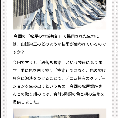
―― 今回の「松屋の地域共創」で採用された生地に
は、山陽染工のどのような技術が使われているので
すか？
今回で言うと「段落ち抜染」という技術になりま
す。単に色を白く抜く「抜染」ではなく、色の抜け
具合に濃淡をつけることで、デニム特有のグラデー
ションを生み出すというもの。今回の松屋銀座さ
んとの取り組みでは、合計6種類の色と柄の生地を
提供しました。