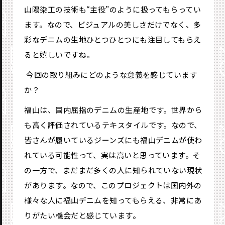
山陽染工の技術も“主役”のように扱ってもらってい
ます。なので、ビジュアルの美しさだけでなく、多
彩なデニムの生地ひとつひとつにも注目してもらえ
ると嬉しいですね。
―― 今回の取り組みにどのような意義を感じています
か？
福山は、国内屈指のデニムの生産地です。世界から
も高く評価されているテキスタイルです。なので、
皆さんが履いているジーンズにも福山デニムが使わ
れている可能性って、実は高いと思っています。そ
の一方で、まだまだ多くの人に知られていない現状
があります。なので、このプロジェクトは国内外の
様々な人に福山デニムを知ってもらえる、非常にあ
りがたい機会だと感じています。