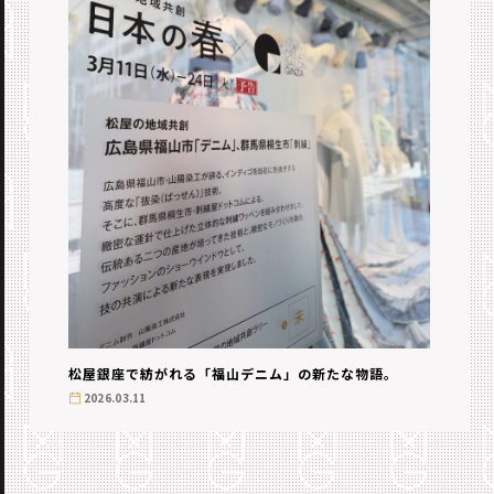
松屋銀座で紡がれる「福山デニム」の新たな物語。
2026.03.11