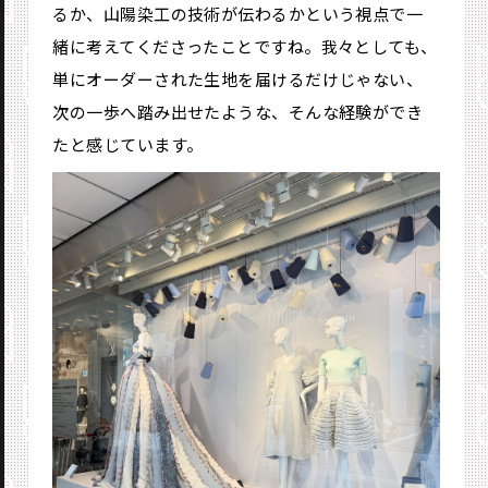
るか、山陽染工の技術が伝わるかという視点で一
緒に考えてくださったことですね。我々としても、
単にオーダーされた生地を届けるだけじゃない、
次の一歩へ踏み出せたような、そんな経験ができ
たと感じています。