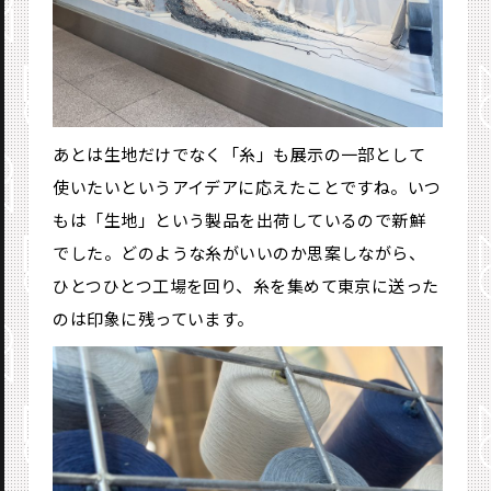
あとは生地だけでなく「糸」も展示の一部として
使いたいというアイデアに応えたことですね。いつ
もは「生地」という製品を出荷しているので新鮮
でした。どのような糸がいいのか思案しながら、
ひとつひとつ工場を回り、糸を集めて東京に送った
のは印象に残っています。