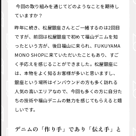
―― 今回の取り組みを通じてどのようなことを期待し
ていますか？
昨年に続き、松屋銀座さんとご一緒するのは2回目
ですが、前回は松屋銀座で初めて福山デニムを知
ったという方が、後日福山に来られ、FUKUYAMA
MONO SHOPに来ていただいたこともあり、すご
く手応えを感じることができました。松屋銀座に
は、本物をよく知るお客様が多いと思いますし、
銀座という場所はインバウンドの方も多く訪れる
人気の高いエリアなので、今回も多くの方に自分た
ちの技術や福山デニムの魅力を感じてもらえると嬉
しいです。
デニムの「作り手」であり「伝え手」と