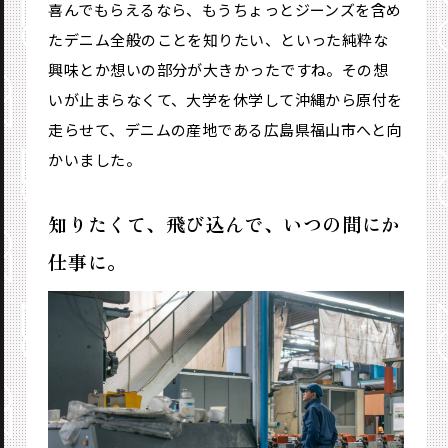
喜んでもらえるなら、もうちょっとジーンズを含め
たデニム全般のことを知りたい、といった純粋な
興味とか想いの部分が大きかったですね。その想
いが止まらなくて、大学を休学して沖縄から原付を
走らせて、デニムの産地である広島県福山市へと向
かいました。
知りたくて、飛び込んで、いつの間にか
仕事に。