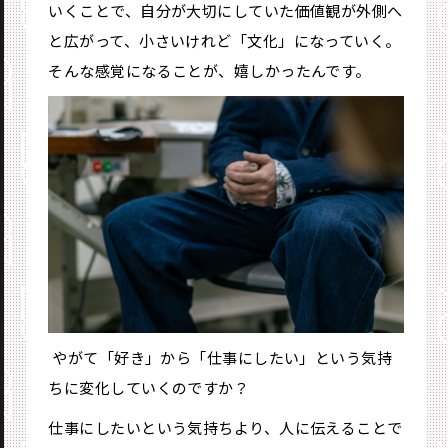
いくことで、自分が大切にしていた価値観が外側へ
と広がって、小さいけれど「文化」になっていく。
そんな感覚になることが、嬉しかったんです。
―― やがて「好き」から「仕事にしたい」という気持
ちに変化していくのですか？
仕事にしたいという気持ちより、人に伝えることで