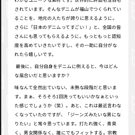
されています。そんなデニムが福山でつくられてい
ることを、地元の人たちが誇りに思えるように。
さらに「日本のデニムってすごい！」と、全国の皆
さんにも思ってもらえるように。もっともっと認知
度を高めていきたいですし、その一助に自分がな
れたら嬉しいです。
―― 最後に、自分自身をデニムに例えると、今はどん
な風合いだと思いますか？
味なんて全然出ていない、未熟な段階だと思いま
す。まぁ、そろそろ1回洗ってもいいかなぁといっ
た感じでしょうか（笑）。あと、これは最近言わな
くなっていたのですが、「ジーンズみたいな男にな
りたい」と常々思っています。打たれ強く、青臭
く、男女関係なく、誰にでもフィットする。宗教