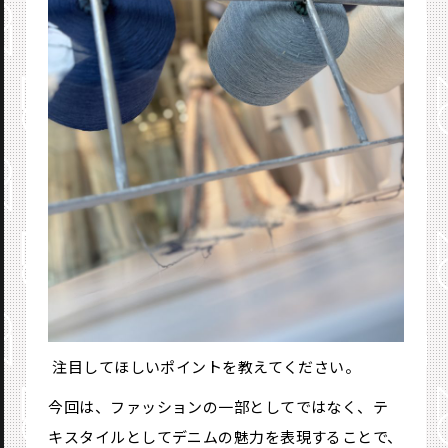
―― 注目してほしいポイントを教えてください。
今回は、ファッションの一部としてではなく、テ
キスタイルとしてデニムの魅力を表現することで、