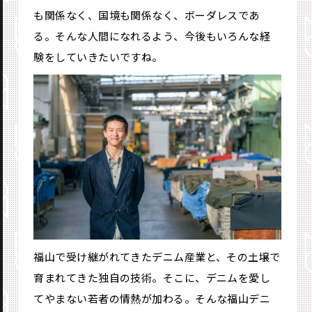
も関係なく、国境も関係なく、ボーダレスであ
る。そんな人間になれるよう、今後もいろんな経
験をしていきたいですね。
福山で受け継がれてきたデニム産業と、その土壌で
育まれてきた独自の技術。そこに、デニムを愛し
てやまない若者の情熱が加わる。そんな福山デニ